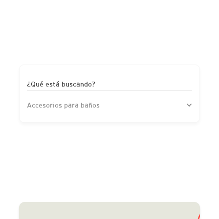
¿Qué está buscando?
Accesorios para baños