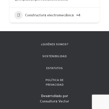
Constructora electromecánica
+4
¿QUIÉNES SOMOS?
SOSTENIBILIDAD
ESTATUTOS
POLÍTICA DE
PRIVACIDAD
Desarrollado por
Consultora Vector