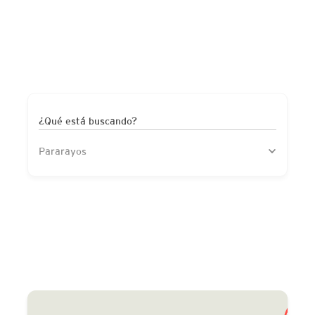
¿Qué está buscando?
Pararayos