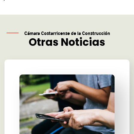
Cámara Costarricense de la Construcción
Otras Noticias