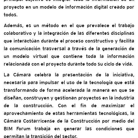
proyecto en un modelo de información digital creado por
todos.
Además, es un método en el que prevalece el trabajo
colaborativo y la integración de las diferentes disciplinas
que interactúan durante el proceso constructivo y facilita
la comunicación trasversal a través de la generación de
un modelo virtual que contiene toda la información
relacionada con el proyecto durante todo su ciclo de vida.
La Cámara celebra la presentación de la iniciativa,
necesaria para impulsar el uso de la tecnología que está
transformando de forma acelerada la manera en que se
diseñan, construyen y gestionan proyectos en la industria
de la construcción. Con el fin de maximizar el
aprovechamiento de estas herramientas tecnológicas, la
Cámara Costarricense de la Construcción por medio del
BIM Forum trabaja en generar las condiciones que
permitan la transición del sector.