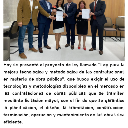
Hoy se presentó el proyecto de ley llamado “Ley para la
mejora tecnológica y metodológica de las contrataciones
en materia de obra pública”, que busca exigir el uso de
tecnologías y metodologías disponibles en el mercado en
las contrataciones de obras públicas que se tramiten
mediante licitación mayor, con el fin de que se garantice
la planificación, el diseño, la tramitación, construcción,
terminación, operación y mantenimiento de las obras sea
eficiente.