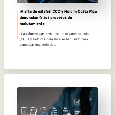
¡Alerta de estafas! CCC y Holcim Costa Rica
denuncian falsos procesos de
reclutamiento
La Cámara Costarricense de la Construcción
(CCC) y Holcim Costa Rica se han unido para
denunciar una serie de…