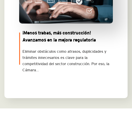
¡Menos trabas, más construcción!
Avanzamos en la mejora regulatoria
Eliminar obstáculos como atrasos, duplicidades y
trámites innecesarios es clave para la
competitividad del sector construcción. Por eso, la
Cámara…