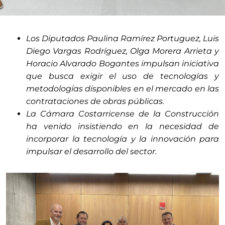
Los Diputados Paulina Ramírez Portuguez, Luis
Diego Vargas Rodríguez, Olga Morera Arrieta y
Horacio Alvarado Bogantes impulsan iniciativa
que busca exigir el uso de tecnologías y
metodologías disponibles en el mercado en las
contrataciones de obras públicas.
La Cámara Costarricense de la Construcción
ha venido insistiendo en la necesidad de
incorporar la tecnología y la innovación para
impulsar el desarrollo del sector.