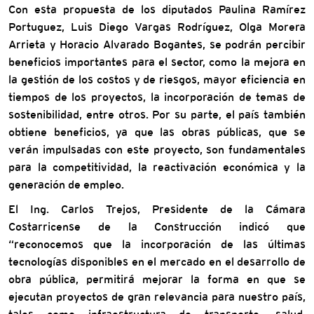
Con esta propuesta de los diputados Paulina Ramírez
Portuguez, Luis Diego Vargas Rodríguez, Olga Morera
Arrieta y Horacio Alvarado Bogantes, se podrán percibir
beneficios importantes para el sector, como la mejora en
la gestión de los costos y de riesgos, mayor eficiencia en
tiempos de los proyectos, la incorporación de temas de
sostenibilidad, entre otros. Por su parte, el país también
obtiene beneficios, ya que las obras públicas, que se
verán impulsadas con este proyecto, son fundamentales
para la competitividad, la reactivación económica y la
generación de empleo.
El Ing. Carlos Trejos, Presidente de la Cámara
Costarricense de la Construcción indicó que
“reconocemos que la incorporación de las últimas
tecnologías disponibles en el mercado en el desarrollo de
obra pública, permitirá mejorar la forma en que se
ejecutan proyectos de gran relevancia para nuestro país,