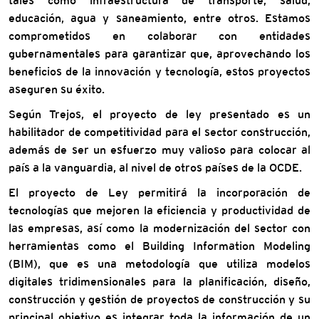
tales como infraestructura de transporte, salud,
educación, agua y saneamiento, entre otros. Estamos
comprometidos en colaborar con entidades
gubernamentales para garantizar que, aprovechando los
beneficios de la innovación y tecnología, estos proyectos
aseguren su éxito.
Según Trejos, el proyecto de ley presentado es un
habilitador de competitividad para el sector construcción,
además de ser un esfuerzo muy valioso para colocar al
país a la vanguardia, al nivel de otros países de la OCDE.
El proyecto de Ley permitirá la incorporación de
tecnologías que mejoren la eficiencia y productividad de
las empresas, así como la modernización del sector con
herramientas como el Building Information Modeling
(BIM), que es una metodología que utiliza modelos
digitales tridimensionales para la planificación, diseño,
construcción y gestión de proyectos de construcción y su
principal objetivo es integrar toda la información de un