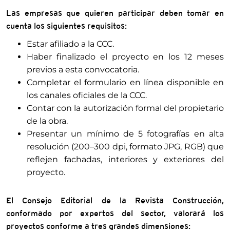
Las empresas que quieren participar deben tomar en
cuenta los siguientes requisitos:
Estar afiliado a la CCC.
Haber finalizado el proyecto en los 12 meses
previos a esta convocatoria.
Completar el formulario en línea disponible en
los canales oficiales de la CCC.
Contar con la autorización formal del propietario
de la obra.
Presentar un mínimo de 5 fotografías en alta
resolución (200–300 dpi, formato JPG, RGB) que
reflejen fachadas, interiores y exteriores del
proyecto.
El Consejo Editorial de la Revista Construcción,
conformado por expertos del sector, valorará los
proyectos conforme a tres grandes dimensiones: