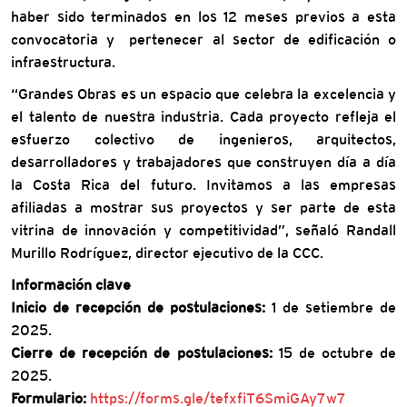
haber sido terminados en los 12 meses previos a esta
convocatoria y pertenecer al sector de edificación o
infraestructura.
“Grandes Obras es un espacio que celebra la excelencia y
el talento de nuestra industria. Cada proyecto refleja el
esfuerzo colectivo de ingenieros, arquitectos,
desarrolladores y trabajadores que construyen día a día
la Costa Rica del futuro. Invitamos a las empresas
afiliadas a mostrar sus proyectos y ser parte de esta
vitrina de innovación y competitividad”, señaló Randall
Murillo Rodríguez, director ejecutivo de la CCC.
Información clave
Inicio de recepción de postulaciones:
1 de setiembre de
2025.
Cierre de recepción de postulaciones:
15 de octubre de
2025.
Formulario:
https://forms.gle/tefxfiT6SmiGAy7w7