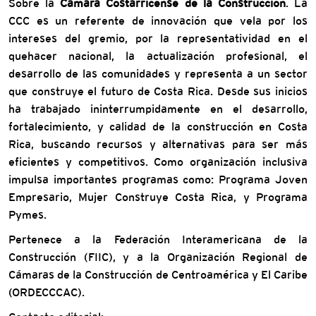
Sobre la
Cámara Costarricense de la Construcción
. La
CCC es un referente de innovación que vela por los
intereses del gremio, por la representatividad en el
quehacer nacional, la actualización profesional, el
desarrollo de las comunidades y representa a un sector
que construye el futuro de Costa Rica. Desde sus inicios
ha trabajado ininterrumpidamente en el desarrollo,
fortalecimiento, y calidad de la construcción en Costa
Rica, buscando recursos y alternativas para ser más
eficientes y competitivos. Como organización inclusiva
impulsa importantes programas como: Programa Joven
Empresario, Mujer Construye Costa Rica, y Programa
Pymes.
Pertenece a la Federación Interamericana de la
Construcción (FIIC), y a la Organización Regional de
Cámaras de la Construcción de Centroamérica y El Caribe
(ORDECCCAC).