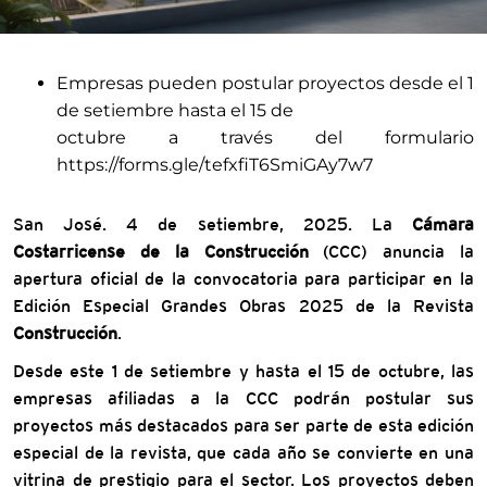
Empresas pueden postular proyectos desde el 1
de setiembre hasta el 15 de
octubre a través del formulario
https://forms.gle/tefxfiT6SmiGAy7w7
San José. 4 de setiembre, 2025. La
Cámara
Costarricense de la Construcción
(CCC) anuncia la
apertura oficial de la convocatoria para participar en la
Edición Especial Grandes Obras 2025 de la Revista
Construcción
.
Desde este 1 de setiembre y hasta el 15 de octubre, las
empresas afiliadas a la CCC podrán postular sus
proyectos más destacados para ser parte de esta edición
especial de la revista, que cada año se convierte en una
vitrina de prestigio para el sector. Los proyectos deben