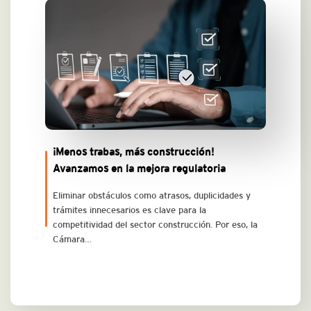
¡Menos trabas, más construcción!
Avanzamos en la mejora regulatoria
Eliminar obstáculos como atrasos, duplicidades y
trámites innecesarios es clave para la
competitividad del sector construcción. Por eso, la
Cámara…