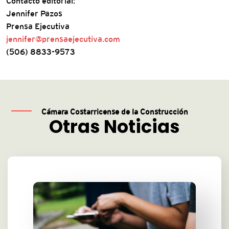
Contacto editorial:
Jennifer Pazos
Prensa Ejecutiva
jennifer@prensaejecutiva.com
(506) 8833-9573
Cámara Costarricense de la Construcción
Otras Noticias