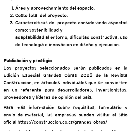
Área y aprovechamiento del espacio.
Costo total del proyecto.
Características del proyecto considerando aspectos
como: sostenibilidad y
adaptabilidad al entorno, dificultad constructiva, uso
de tecnología e innovación en diseño y ejecución.
Publicación y prestigio
Los proyectos seleccionados serán publicados en la
Edición Especial Grandes Obras 2025 de la Revista
Construcción, en artículos individuales que se convierten
en un referente para desarrolladores, inversionistas,
proveedores y líderes de opinión del país.
Para más información sobre requisitos, formulario y
envío de material, las empresas pueden visitar el sitio
oficial https://construccion.co.cr/grandes-obras/