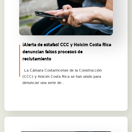
¡Alerta de estafas! CCC y Holcim Costa Rica
denuncian falsos procesos de
reclutamiento
La Cámara Costarricense de la Construcción
(CCC) y Holcim Costa Rica se han unido para
denunciar una serie de…