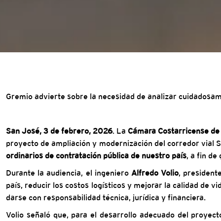
Gremio advierte sobre la necesidad de analizar cuidadosame
San José, 3 de febrero, 2026
. La
Cámara Costarricense de 
proyecto de ampliación y modernización del corredor via
ordinarios de contratación pública de nuestro país
, a fin d
Durante la audiencia, el ingeniero
Alfredo Volio
, president
país, reducir los costos logísticos y mejorar la calidad de
darse con responsabilidad técnica, jurídica y financiera.
Volio señaló que, para el desarrollo adecuado del proyec