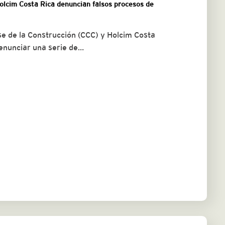
Holcim Costa Rica denuncian falsos procesos de
 de la Construcción (CCC) y Holcim Costa
denunciar una serie de…