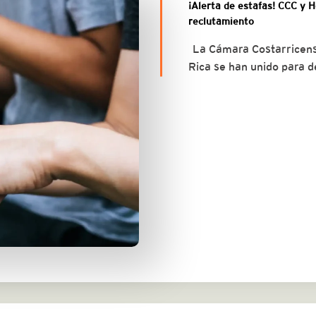
¡Alerta de estafas! CCC y 
reclutamiento
La Cámara Costarricense
Rica se han unido para 