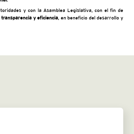
toridades y con la Asamblea Legislativa, con el fin de
 transparencia y eficiencia
, en beneficio del desarrollo y