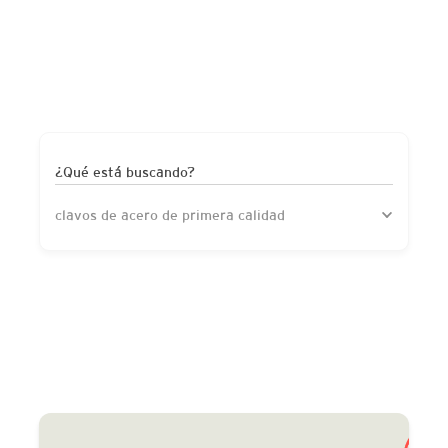
¿Qué está buscando?
clavos de acero de primera calidad