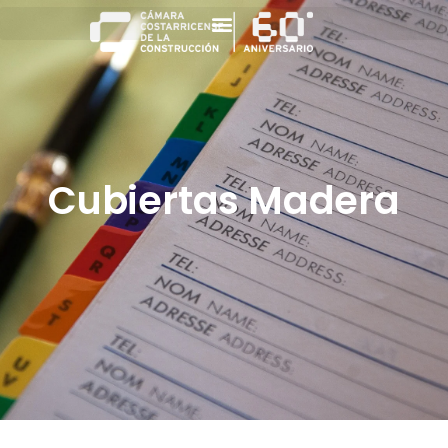
Cubiertas Madera