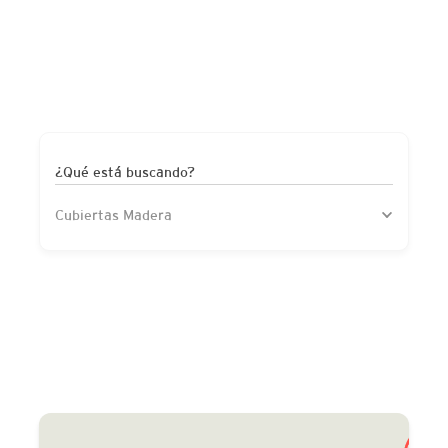
¿Qué está buscando?
Cubiertas Madera