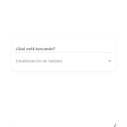
¿Qué está buscando?
Estabilización de talúdes