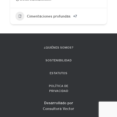
Cimentaciones profundas
+7
¿QUIÉNES SOMOS?
SOSTENIBILIDAD
ESTATUTOS
POLÍTICA DE
PRIVACIDAD
Desarrollado por
Consultora Vector