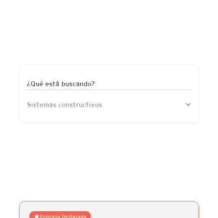
¿Qué está buscando?
Sistemas constructivos
Empresa Destacada