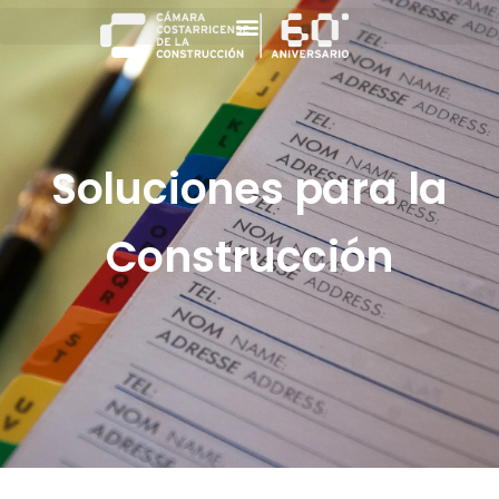
Soluciones para la
Construcción