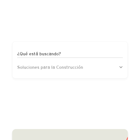
¿Qué está buscando?
Soluciones para la Construcción