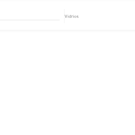
Vidrios