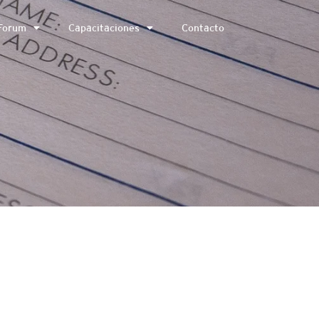
Forum
Capacitaciones
Contacto