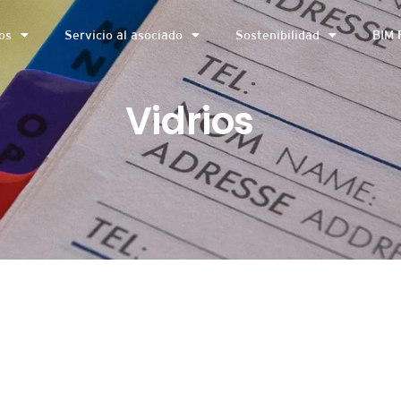
os
Servicio al asociado
Sostenibilidad
BIM 
Vidrios