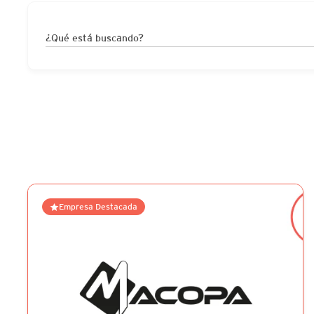
¿Qué está buscando?
Empresa Destacada