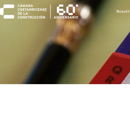
Nosotr