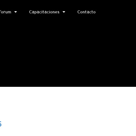
Forum
Capacitaciones
Contacto
5