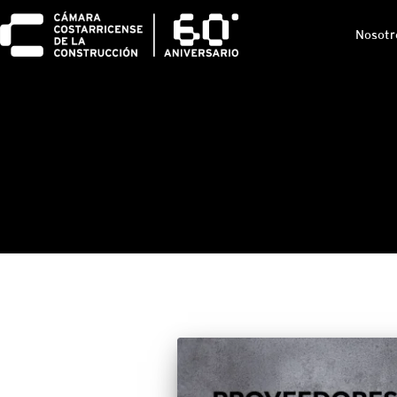
Nosotr