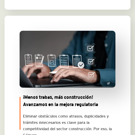
¡Menos trabas, más construcción!
Avanzamos en la mejora regulatoria
Eliminar obstáculos como atrasos, duplicidades y
trámites innecesarios es clave para la
competitividad del sector construcción. Por eso, la