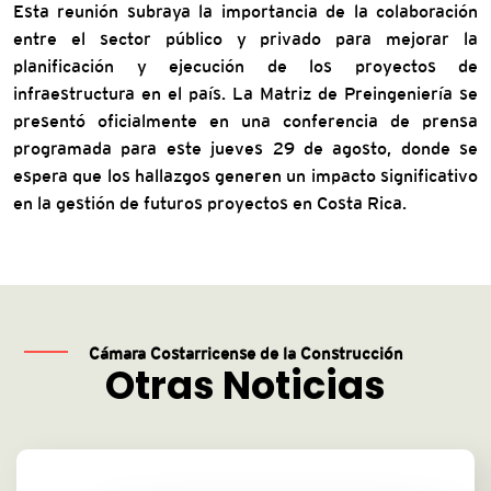
Esta reunión subraya la importancia de la colaboración
entre el sector público y privado para mejorar la
planificación y ejecución de los proyectos de
infraestructura en el país. La Matriz de Preingeniería se
presentó oficialmente en una conferencia de prensa
programada para este jueves 29 de agosto, donde se
espera que los hallazgos generen un impacto significativo
en la gestión de futuros proyectos en Costa Rica.
Cámara Costarricense de la Construcción
Otras Noticias