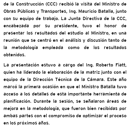
de la Construcción (CCC) recibió la visita del Ministro de
Obras Públicas y Transportes, Ing. Mauricio Batalla, junto
con su equipo de trabajo. La Junta Directiva de la CCC,
encabezada por su presidente, tuvo el honor de
presentar los resultados del estudio al Ministro, en una
reunión que se centró en el análisis y discusión tanto de
la metodología empleada como de los resultados
obtenidos.
La presentación estuvo a cargo del
Ing. Roberto Fiatt
,
quien ha liderado la elaboración de la matriz junto con el
equipo de la Dirección Técnica de la Cámara. Este año
marcó la primera ocasión en que el Ministro Batalla tuvo
acceso a los detalles de esta importante herramienta de
planificación. Durante la sesión, se señalaron áreas de
mejora en la metodología, que fueron bien recibidas por
ambas partes con el compromiso de optimizar el proceso
en los próximos años.