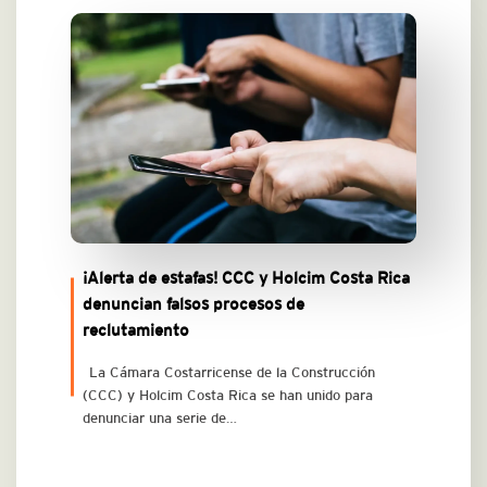
¡Alerta de estafas! CCC y Holcim Costa Rica
denuncian falsos procesos de
reclutamiento
La Cámara Costarricense de la Construcción
(CCC) y Holcim Costa Rica se han unido para
denunciar una serie de…