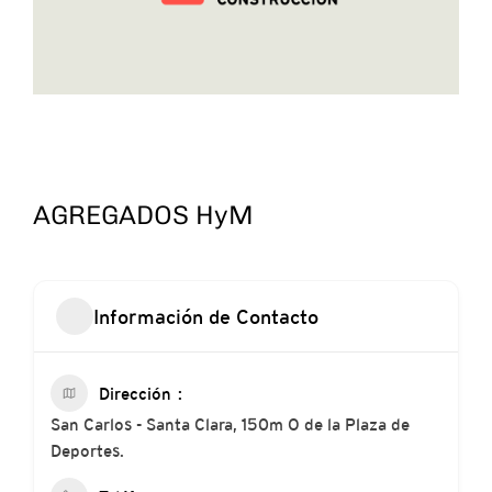
AGREGADOS HyM
Información de Contacto
Dirección
San Carlos - Santa Clara, 150m O de la Plaza de
Deportes.