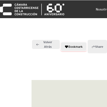
Nosotr
Volver
Bookmark
Share
Atrás