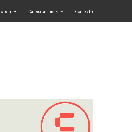
Forum
Capacitaciones
Contacto