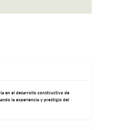
a en el desarrollo constructivo de
ando la experiencia y prestigio del