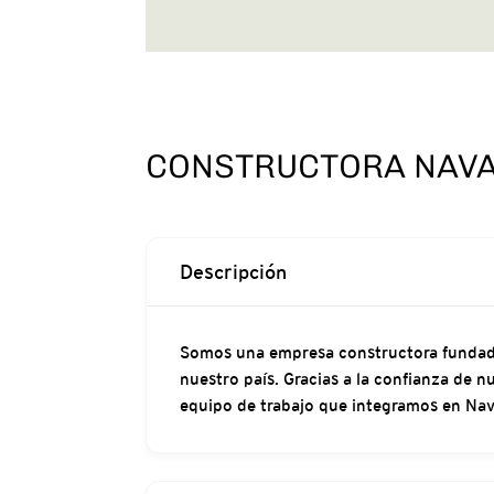
CONSTRUCTORA NAVA
Descripción
Somos una empresa constructora fundada 
nuestro país. Gracias a la confianza de 
equipo de trabajo que integramos en Nava