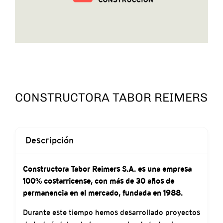
CONSTRUCTORA TABOR REIMERS
Descripción
Constructora Tabor Reimers S.A. es una empresa
100% costarricense, con más de 30 años de
permanencia en el mercado, fundada en 1988.
Durante este tiempo hemos desarrollado proyectos