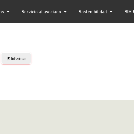
os
Servicio al asociado
Sostenibilidad
BIM 
Informar