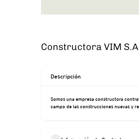
Constructora VIM S.A
Descripción
Somos una empresa constructora contratis
campo de las construcciones nuevas y re