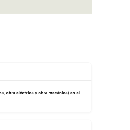
a, obra eléctrica y obra mecánica) en el