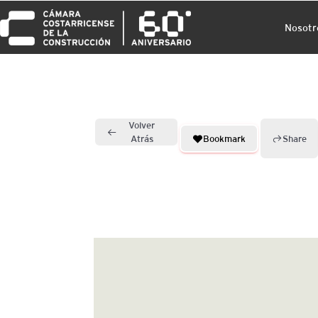
Nosotr
Volver
Bookmark
Share
Atrás