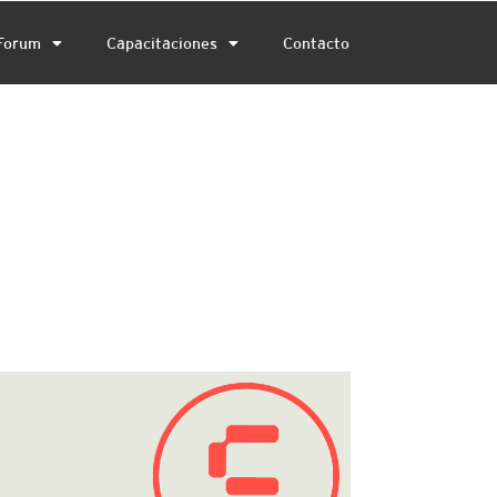
Forum
Capacitaciones
Contacto