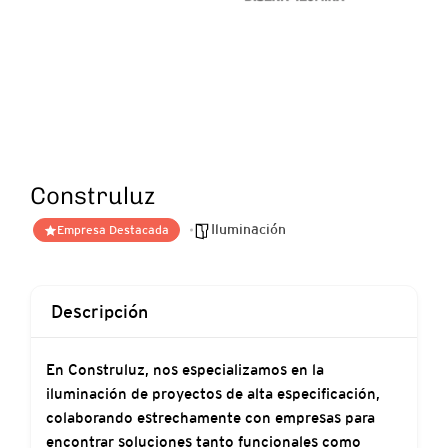
Construluz
Iluminación
Empresa Destacada
Descripción
En Construluz, nos especializamos en la
iluminación de proyectos de alta especificación,
colaborando estrechamente con empresas para
encontrar soluciones tanto funcionales como