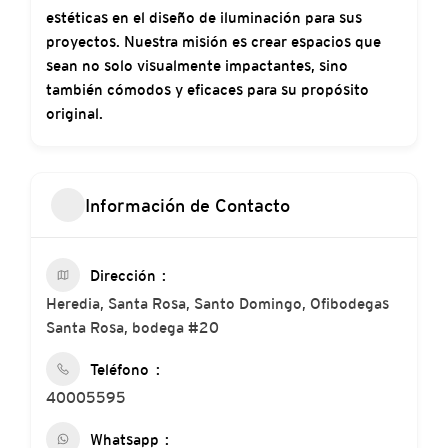
estéticas en el diseño de iluminación para sus
proyectos. Nuestra misión es crear espacios que
sean no solo visualmente impactantes, sino
también cómodos y eficaces para su propósito
original.
Información de Contacto
Dirección
Heredia, Santa Rosa, Santo Domingo, Ofibodegas
Santa Rosa, bodega #20
Teléfono
40005595
Whatsapp