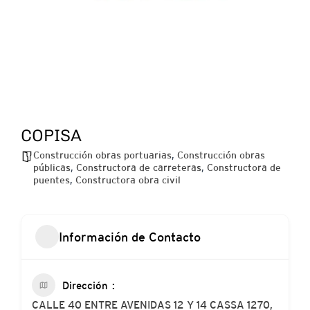
COPISA
Construcción obras portuarias
,
Construcción obras
públicas
,
Constructora de carreteras
,
Constructora de
puentes
,
Constructora obra civil
Información de Contacto
Dirección
CALLE 40 ENTRE AVENIDAS 12 Y 14 CASSA 1270,