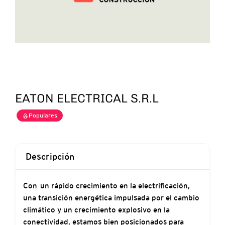
EATON ELECTRICAL S.R.L
Populares
Descripción
Con un rápido crecimiento en la electrificación,
una transición energética impulsada por el cambio
climático y un crecimiento explosivo en la
conectividad, estamos bien posicionados para