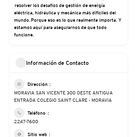
resolver los desafíos de gestión de energía
eléctrica, hidráulica y mecánica más difíciles del
mundo. Porque eso es lo que realmente importa. Y
estamos aquí para asegurarnos de que todo
funcione.
Información de Contacto
Dirección
MORAVIA SAN VICENTE 300 OESTE ANTIGUA
ENTRADA COLEGIO SAINT CLARE - MORAVIA
Teléfono
2247-7600
Sitio web