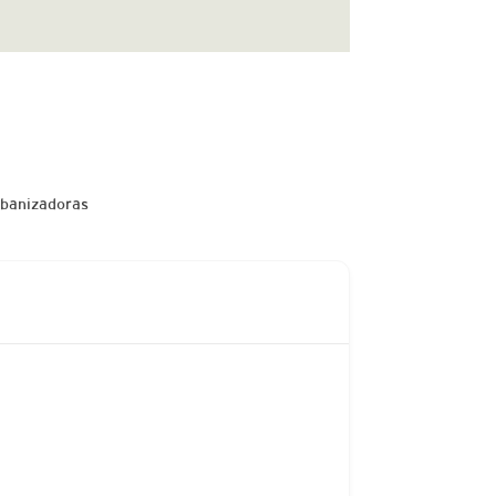
banizadoras