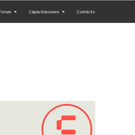
Forum
Capacitaciones
Contacto