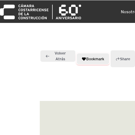
Nosotr
Volver
Bookmark
Share
Atrás