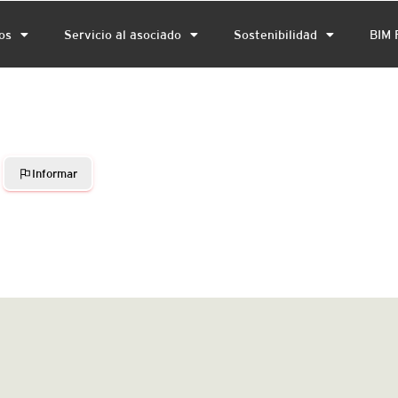
os
Servicio al asociado
Sostenibilidad
BIM 
Informar