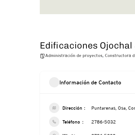
Edificaciones Ojochal 
Administración de proyectos
,
Constructora d
Información de Contacto
Dirección
Puntarenas, Osa, Co
Teléfono
2786-5032