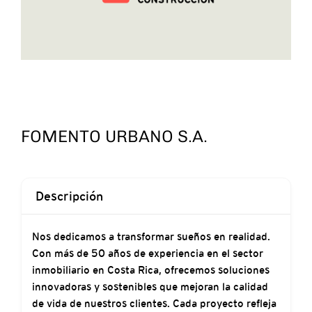
FOMENTO URBANO S.A.
Descripción
Nos dedicamos a transformar sueños en realidad.
Con más de 50 años de experiencia en el sector
inmobiliario en Costa Rica, ofrecemos soluciones
innovadoras y sostenibles que mejoran la calidad
de vida de nuestros clientes. Cada proyecto refleja