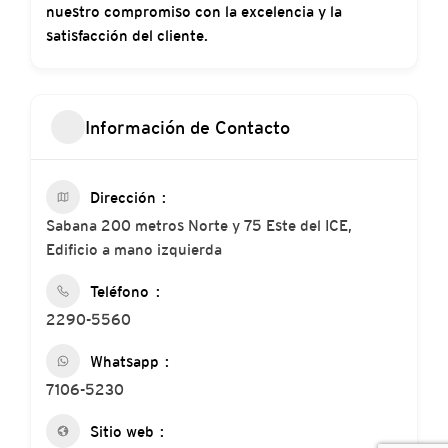
nuestro compromiso con la excelencia y la
satisfacción del cliente.
Información de Contacto
Dirección
Sabana 200 metros Norte y 75 Este del ICE,
Edificio a mano izquierda
Teléfono
2290-5560
Whatsapp
7106-5230
Sitio web