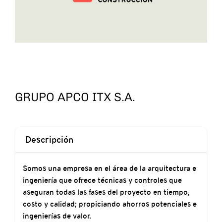
GRUPO APCO ITX S.A.
Descripción
Somos una empresa en el área de la arquitectura e
ingeniería que ofrece técnicas y controles que
aseguran todas las fases del proyecto en tiempo,
costo y calidad; propiciando ahorros potenciales e
ingenierías de valor.