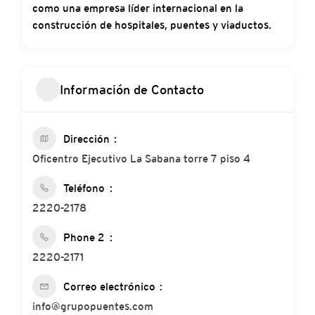
como una empresa líder internacional en la
construcción de hospitales, puentes y viaductos.
Información de Contacto
Dirección
Oficentro Ejecutivo La Sabana torre 7 piso 4
Teléfono
2220-2178
Phone 2
2220-2171
Correo electrónico
info@grupopuentes.com