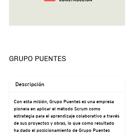
GRUPO PUENTES
Descripción
Con esta misión, Grupo Puentes es una empresa
pionera en aplicar el método Scrum como
estrategia para el aprendizaje colaborativo a través
de sus proyectos y obras, lo que como resultado
ha dado el posicionamiento de Grupo Puentes