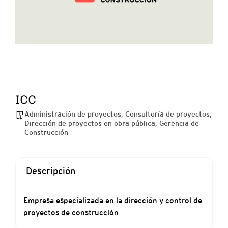
ICC
Administración de proyectos
,
Consultoría de proyectos
,
Dirección de proyectos en obra pública
,
Gerencia de
Construcción
Descripción
Empresa especializada en la dirección y control de
proyectos de construcción