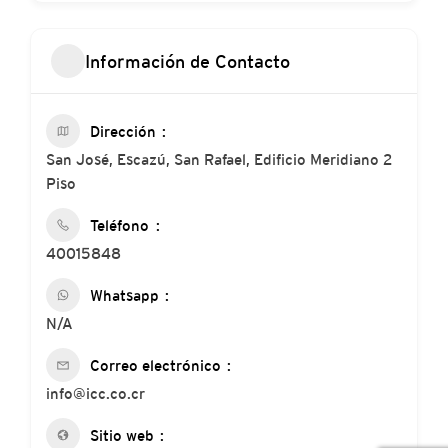
Información de Contacto
Dirección
San José, Escazú, San Rafael, Edificio Meridiano 2
Piso
Teléfono
40015848
Whatsapp
N/A
Correo electrónico
info@icc.co.cr
Sitio web