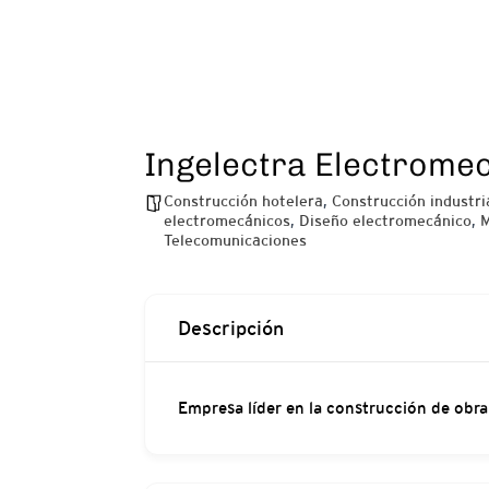
Ingelectra Electromec
Construcción hotelera
,
Construcción industri
electromecánicos
,
Diseño electromecánico
,
M
Telecomunicaciones
Descripción
Empresa líder en la construcción de obra