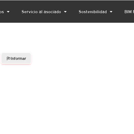
os
Servicio al asociado
Sostenibilidad
BIM 
Informar