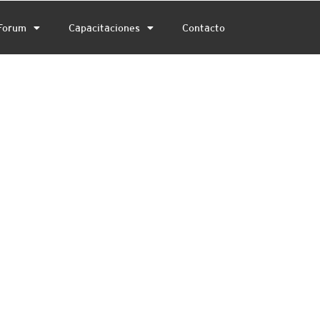
Forum
Capacitaciones
Contacto