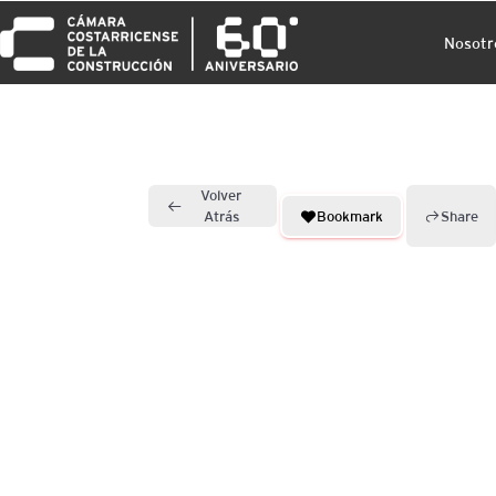
Nosotr
Volver
Bookmark
Share
Atrás