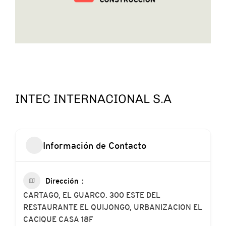
INTEC INTERNACIONAL S.A
Información de Contacto
Dirección
CARTAGO, EL GUARCO. 300 ESTE DEL
RESTAURANTE EL QUIJONGO, URBANIZACION EL
CACIQUE CASA 18F