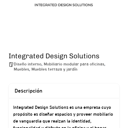
Integrated Design Solutions
Diseño interno
,
Mobiliario modular para oficinas
,
Muebles
,
Muebles terraza y jardín
Descripción
Integrated Design Solutions es una empresa cuyo
propósito es diseñar espacios y proveer mobiliario
de vanguardia que realzan la identidad,
funcionalidad y disfrute en la oficina y el hogar.