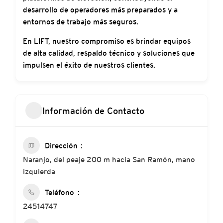
desarrollo de operadores más preparados y a
entornos de trabajo más seguros.
En LIFT, nuestro compromiso es brindar equipos
de alta calidad, respaldo técnico y soluciones que
impulsen el éxito de nuestros clientes.
Información de Contacto
Dirección
Naranjo, del peaje 200 m hacia San Ramón, mano
izquierda
Teléfono
24514747