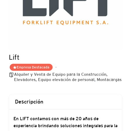
Lift
Empresa Destacada
Alquiler y Venta de Equipo para la Construcción
,
Elevadores
,
Equipo elevación de personal
,
Montacargas
Descripción
En LIFT contamos con más de 20 años de
experiencia brindando soluciones integrales para la