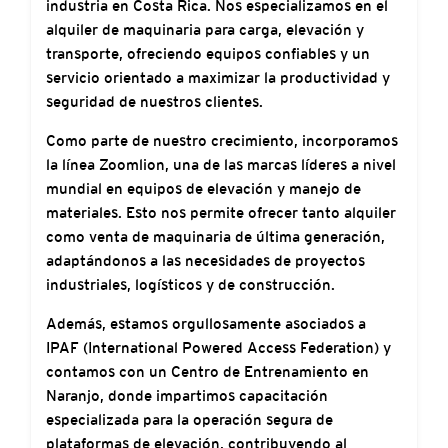
industria en Costa Rica. Nos especializamos en el
alquiler de maquinaria para carga, elevación y
transporte, ofreciendo equipos confiables y un
servicio orientado a maximizar la productividad y
seguridad de nuestros clientes.
Como parte de nuestro crecimiento, incorporamos
la línea Zoomlion, una de las marcas líderes a nivel
mundial en equipos de elevación y manejo de
materiales. Esto nos permite ofrecer tanto alquiler
como venta de maquinaria de última generación,
adaptándonos a las necesidades de proyectos
industriales, logísticos y de construcción.
Además, estamos orgullosamente asociados a
IPAF (International Powered Access Federation) y
contamos con un Centro de Entrenamiento en
Naranjo, donde impartimos capacitación
especializada para la operación segura de
plataformas de elevación, contribuyendo al