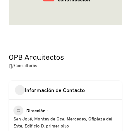
OPB Arquitectos
Consultoras
Información de Contacto
Dirección
San José, Montes de Oca, Mercedes, Ofiplaza del
Este, Edificio D, primer piso