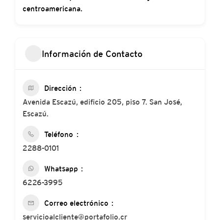
centroamericana.
Información de Contacto
Dirección
Avenida Escazú, edificio 205, piso 7. San José,
Escazú.
Teléfono
2288-0101
Whatsapp
6226-3995
Correo electrónico
servicioalcliente@portafolio.cr