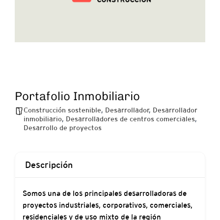
Portafolio Inmobiliario
Construcción sostenible
,
Desarrollador
,
Desarrollador
inmobiliario
,
Desarrolladores de centros comerciales
,
Desarrollo de proyectos
Descripción
Somos una de los principales desarrolladoras de
proyectos industriales, corporativos, comerciales,
residenciales y de uso mixto de la región