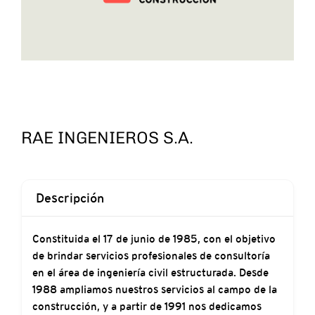
RAE INGENIEROS S.A.
Descripción
Constituida el 17 de junio de 1985, con el objetivo
de brindar servicios profesionales de consultoría
en el área de ingeniería civil estructurada. Desde
1988 ampliamos nuestros servicios al campo de la
construcción, y a partir de 1991 nos dedicamos