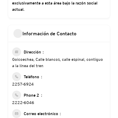
exclusivamente a esta área bajo la razón social
actual.
Información de Contacto
Dirección
Goicoechea, Calle blancos, calle espinal, contiguo
a la línea del tren
Teléfono
2257-6924
Phone 2
2222-6046
Correo electrónico