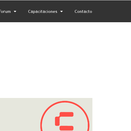
Forum
Capacitaciones
Contacto