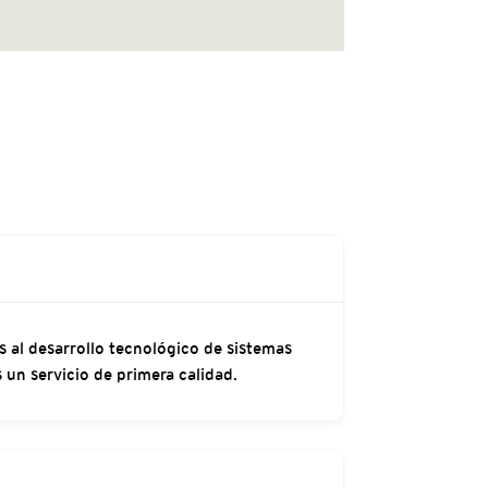
al desarrollo tecnológico de sistemas
 un servicio de primera calidad.