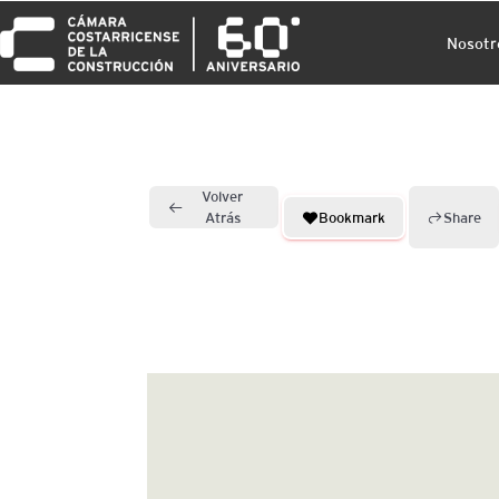
Nosotr
Volver
Bookmark
Share
Atrás