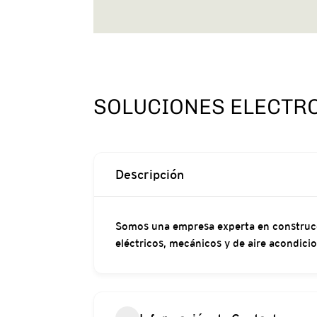
SOLUCIONES ELECTR
Descripción
Somos una empresa experta en construcci
eléctricos, mecánicos y de aire acondici