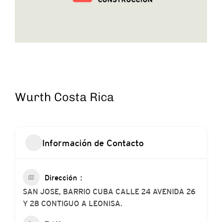
Wurth Costa Rica
Información de Contacto
Dirección
SAN JOSE, BARRIO CUBA CALLE 24 AVENIDA 26
Y 28 CONTIGUO A LEONISA.