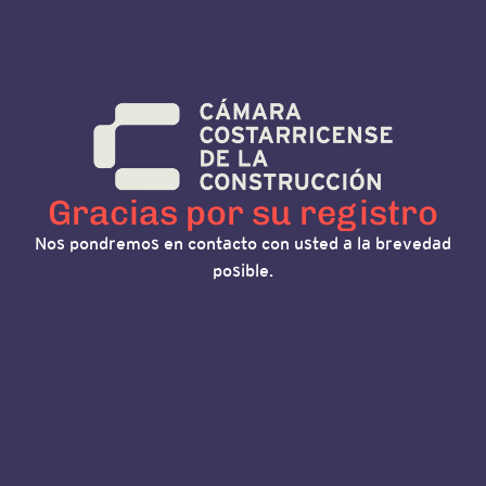
Gracias por su registro
Nos pondremos en contacto con usted a la brevedad
posible.