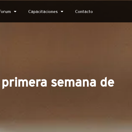
Forum
Capacitaciones
Contacto
a primera semana de