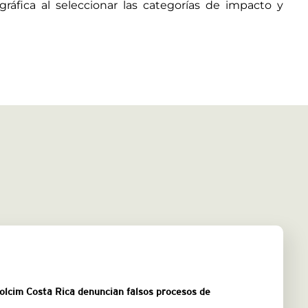
ráfica al seleccionar las categorías de impacto y
Holcim Costa Rica denuncian falsos procesos de