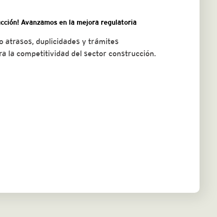
cción! Avanzamos en la mejora regulatoria
 atrasos, duplicidades y trámites
ra la competitividad del sector construcción.