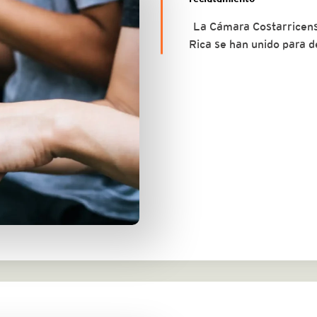
La Cámara Costarricense
Rica se han unido para 