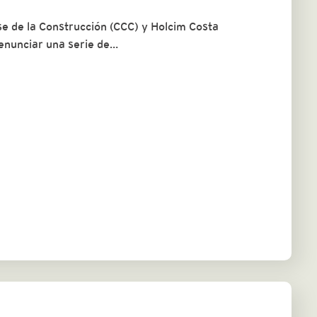
 de la Construcción (CCC) y Holcim Costa
denunciar una serie de…