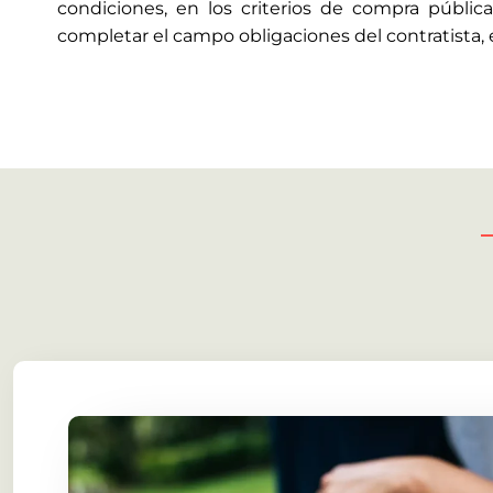
condiciones, en los criterios de compra públic
completar el campo obligaciones del contratista, e