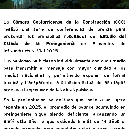
La
Cámara Costarricense de la Construcción
(CCC)
realizó una serie de conferencias de prensa para
presentar los principales resultados del
Estudio del
Estado de la Preingeniería
de Proyectos de
Infraestructura Vial 2025.
Las sesiones se hicieron individualmente con cada medio
para transmitir el mensaje con mayor claridad a los
medios nacionales y permitiendo exponer de forma
técnica y transparente, la situación actual de las etapas
previas a la ejecución de las obras públicas.
En la presentación se destacó que, pese a un ligero
repunte en 2025, el promedio de avance acumulado en
preingeniería sigue siendo deficiente, alcanzando un
8,9% este año, lo que extiende a más de 14 años el
periodo promedio para completar estas etapas, cuando