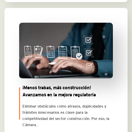
¡Menos trabas, más construcción!
Avanzamos en la mejora regulatoria
Eliminar obstáculos como atrasos, duplicidades y
trámites innecesarios es clave para la
competitividad del sector construcción. Por eso, la
Cámara…