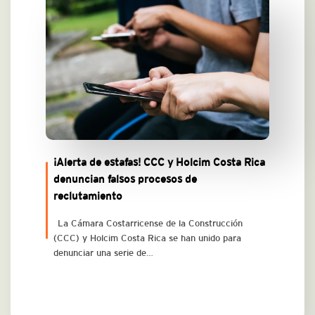
¡Alerta de estafas! CCC y Holcim Costa Rica
denuncian falsos procesos de
reclutamiento
La Cámara Costarricense de la Construcción
(CCC) y Holcim Costa Rica se han unido para
denunciar una serie de…