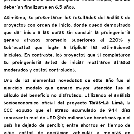
deberían finalizarse en 6,5 años.
Asimismo, se presentaron los resultados del análisis de
proyectos con orden de inicio, donde quedó demostrado
que dar inicio a las obras sin concluir la preingeniería
genera atrasos promedio superiores al 220% y
sobrecostos que llegan a triplicar las estimaciones
iniciales. En contraste, los proyectos que sí completaron
su preingeniería antes de iniciar mostraron atrasos
moderados y costos controlados.
Uno de los elementos novedosos de este año fue el
ejercicio modelo que generó mayor atención fue el
cálculo del beneficio no disfrutado. Utilizando el análisis
socioeconómico oficial del proyecto
Taras–La Lima,
la
CCC expuso que el atraso acumulado de 944 días
representa más de USD $55 millones en beneficios que el
país ha dejado de percibir, entre ahorros en tiempo de
viaje, costos de operación vehicular y mejoras en