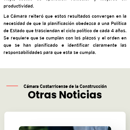
productividad.
La Cámara reiteró que estos resultados convergen en la
necesidad de que la planificación obedezca a una Política
de Estado que trasciendan el ciclo político de cada 4 años.
Se requiere que se cumplan con los plazos y el orden en
que se han planificado e identificar claramente las
responsabilidades para que esta se cumpla.
Cámara Costarricense de la Construcción
Otras Noticias