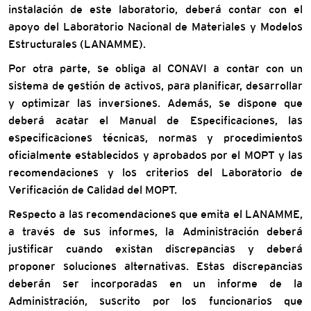
instalación de este laboratorio, deberá contar con el
apoyo del Laboratorio Nacional de Materiales y Modelos
Estructurales (LANAMME).
Por otra parte, se obliga al CONAVI a contar con un
sistema de gestión de activos, para planificar, desarrollar
y optimizar las inversiones. Además, se dispone que
deberá acatar el Manual de Especificaciones, las
especificaciones técnicas, normas y procedimientos
oficialmente establecidos y aprobados por el MOPT y las
recomendaciones y los criterios del Laboratorio de
Verificación de Calidad del MOPT.
Respecto a las recomendaciones que emita el LANAMME,
a través de sus informes, la Administración deberá
justificar cuando existan discrepancias y deberá
proponer soluciones alternativas. Estas discrepancias
deberán ser incorporadas en un informe de la
Administración, suscrito por los funcionarios que