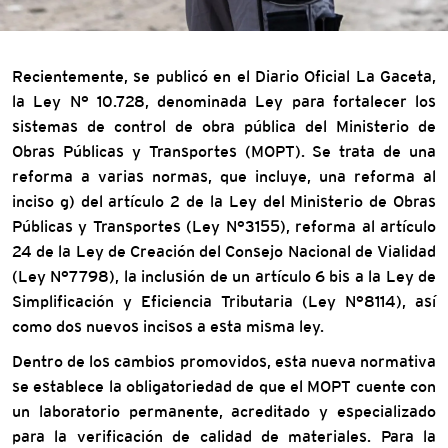
Recientemente, se publicó en el Diario Oficial La Gaceta,
la Ley N° 10.728, denominada Ley para fortalecer los
sistemas de control de obra pública del Ministerio de
Obras Públicas y Transportes (MOPT). Se trata de una
reforma a varias normas, que incluye, una reforma al
inciso g) del artículo 2 de la Ley del Ministerio de Obras
Públicas y Transportes (Ley N°3155), reforma al artículo
24 de la Ley de Creación del Consejo Nacional de Vialidad
(Ley N°7798), la inclusión de un artículo 6 bis a la Ley de
Simplificación y Eficiencia Tributaria (Ley N°8114), así
como dos nuevos incisos a esta misma ley.
Dentro de los cambios promovidos, esta nueva normativa
se establece la obligatoriedad de que el MOPT cuente con
un laboratorio permanente, acreditado y especializado
para la verificación de calidad de materiales. Para la