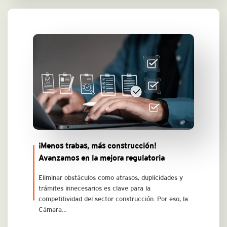
¡Menos trabas, más construcción!
Avanzamos en la mejora regulatoria
Eliminar obstáculos como atrasos, duplicidades y
trámites innecesarios es clave para la
competitividad del sector construcción. Por eso, la
Cámara…