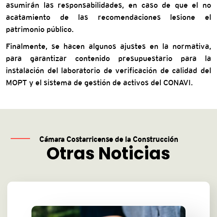
asumirán las responsabilidades, en caso de que el no
acatamiento de las recomendaciones lesione el
patrimonio público.
Finalmente, se hacen algunos ajustes en la normativa,
para garantizar contenido presupuestario para la
instalación del laboratorio de verificación de calidad del
MOPT y el sistema de gestión de activos del CONAVI.
Cámara Costarricense de la Construcción
Otras Noticias