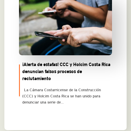
¡Alerta de estafas! CCC y Holcim Costa Rica
denuncian falsos procesos de
reclutamiento
La Cámara Costarricense de la Construcción
(CCC) y Holcim Costa Rica se han unido para
denunciar una serie de…