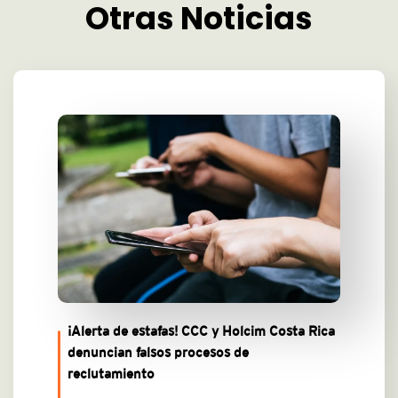
Otras Noticias
¡Alerta de estafas! CCC y Holcim Costa Rica
denuncian falsos procesos de
reclutamiento