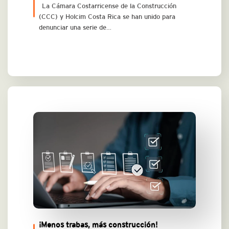
La Cámara Costarricense de la Construcción
(CCC) y Holcim Costa Rica se han unido para
denunciar una serie de…
¡Menos trabas, más construcción!