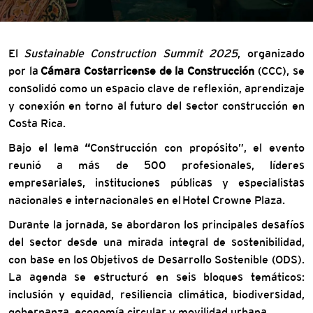
El
Sustainable Construction Summit 2025
, organizado
por la
Cámara Costarricense de la Construcción
(CCC), se
consolidó como un espacio clave de reflexión, aprendizaje
y conexión en torno al futuro del sector construcción en
Costa Rica.
Bajo el lema
“
Construcción con propósito”, el evento
reunió a más de 500 profesionales, líderes
empresariales, instituciones públicas y especialistas
nacionales e internacionales en el Hotel Crowne Plaza.
Durante la jornada, se abordaron los principales desafíos
del sector desde una mirada integral de sostenibilidad,
con base en los Objetivos de Desarrollo Sostenible (ODS).
La agenda se estructuró en seis bloques temáticos:
inclusión y equidad, resiliencia climática, biodiversidad,
gobernanza, economía circular y movilidad urbana.