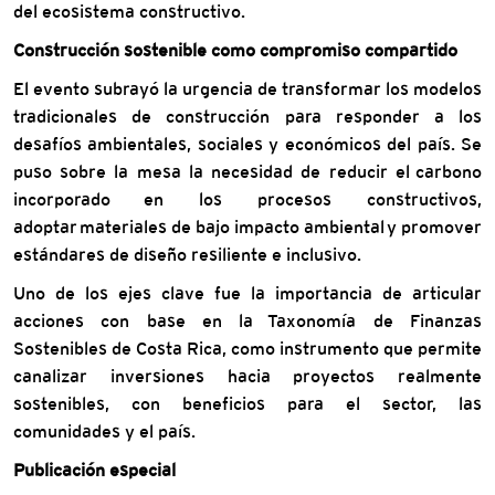
del ecosistema constructivo.
Construcción sostenible como compromiso compartido
El evento subrayó la urgencia de transformar los modelos
tradicionales de construcción para responder a los
desafíos ambientales, sociales y económicos del país. Se
puso sobre la mesa la necesidad de reducir el carbono
incorporado en los procesos constructivos,
adoptar materiales de bajo impacto ambiental y promover
estándares de diseño resiliente e inclusivo.
Uno de los ejes clave fue la importancia de articular
acciones con base en la Taxonomía de Finanzas
Sostenibles de Costa Rica, como instrumento que permite
canalizar inversiones hacia proyectos realmente
sostenibles, con beneficios para el sector, las
comunidades y el país.
Publicación especial