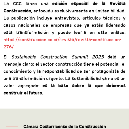
La CCC lanzó una
edición especial de la Revista
Construcción
, enfocada exclusivamente en sostenibilidad.
La publicación incluye entrevistas, artículos técnicos y
casos nacionales de empresas que ya están liderando
esta transformación y puede leerla en este enlace:
https://construccion.co.cr/revista/revista-construccion-
276/
El
Sustainable Construction Summit 2025
dejó un
mensaje claro: el sector construcción tiene el potencial, el
conocimiento y la responsabilidad de ser protagonista de
una transformación urgente. La sostenibilidad ya no es un
valor agregado:
es la base sobre la que debemos
construir el futuro
.
Cámara Costarricense de la Construcción