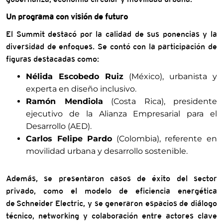
Un programa con visión de futuro
El Summit destacó por la calidad de sus ponencias y la
diversidad de enfoques. Se contó con la participación de
figuras destacadas como:
Nélida Escobedo Ruiz
(México), urbanista y
experta en diseño inclusivo.
Ramón Mendiola
(Costa Rica), presidente
ejecutivo de la Alianza Empresarial para el
Desarrollo (AED).
Carlos Felipe Pardo
(Colombia), referente en
movilidad urbana y desarrollo sostenible.
Además, se presentaron casos de éxito del sector
privado, como el modelo de eficiencia energética
de Schneider Electric, y se generaron espacios de diálogo
técnico, networking y colaboración entre actores clave