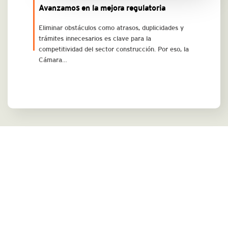
Avanzamos en la mejora regulatoria
Eliminar obstáculos como atrasos, duplicidades y
trámites innecesarios es clave para la
competitividad del sector construcción. Por eso, la
Cámara…