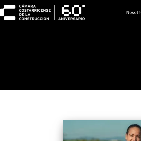
Nosotr