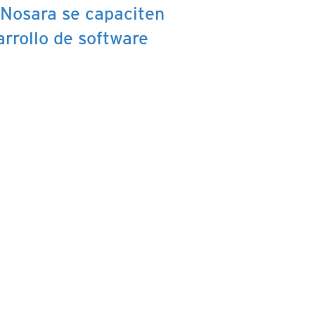
 Nosara se capaciten
arrollo de software