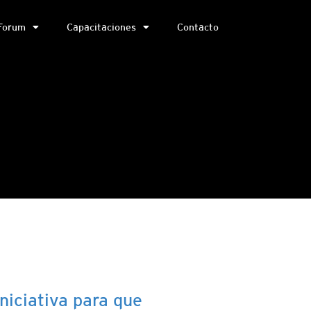
Forum
Capacitaciones
Contacto
iniciativa para que