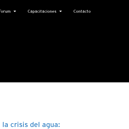
Forum
Capacitaciones
Contacto
la crisis del agua: