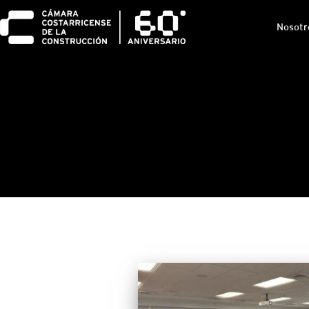
Nosotr