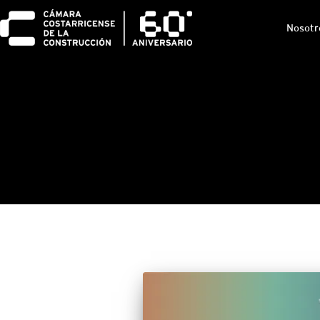
Nosotr