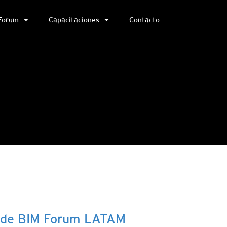
Forum
Capacitaciones
Contacto
 de BIM Forum LATAM