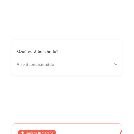
¿Qué está buscando?
Aire acondicionado
Empresa Destacada