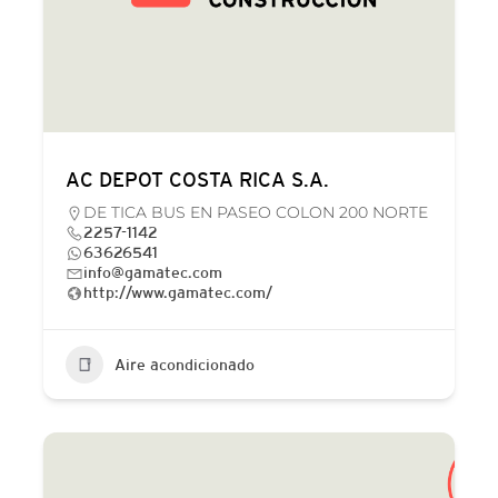
AC DEPOT COSTA RICA S.A.
DE TICA BUS EN PASEO COLON 200 NORTE
2257-1142
63626541
info@gamatec.com
http://www.gamatec.com/
Aire acondicionado