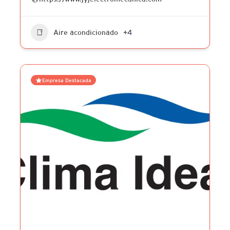
Aire acondicionado
+4
Empresa Destacada