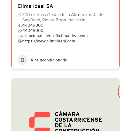
Clima Ideal SA
300 metros Oeste de la Alimentos Jacks,
San José, Pavas, Zona Industrial
44049000
44049000
atencionalcliente@climaideal.com
https://www.climaideal.com
Aire acondicionado