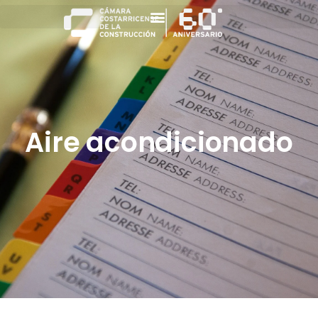
Aire acondicionado