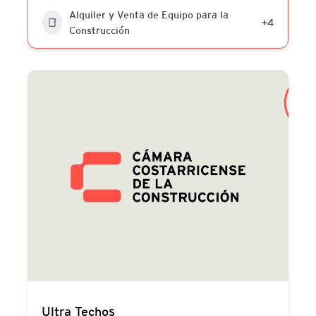
Alquiler y Venta de Equipo para la
+4
Construcción
Ultra Techos