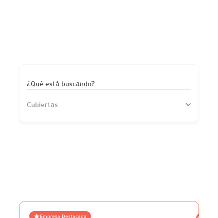
¿Qué está buscando?
Cubiertas
Empresa Destacada