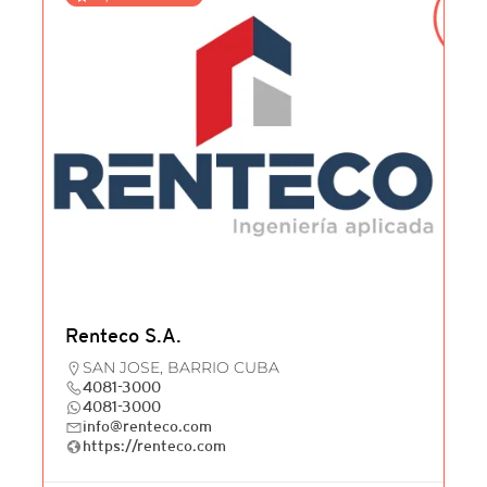
Renteco S.A.
SAN JOSE, BARRIO CUBA
4081-3000
4081-3000
info@renteco.com
https://renteco.com