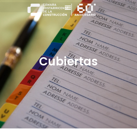
Cubiertas