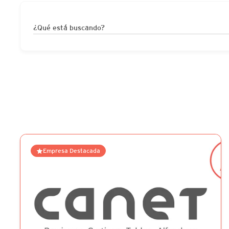
¿Qué está buscando?
Empresa Destacada