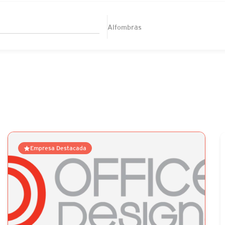
Alfombras
Empresa Destacada