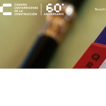
Nosotr