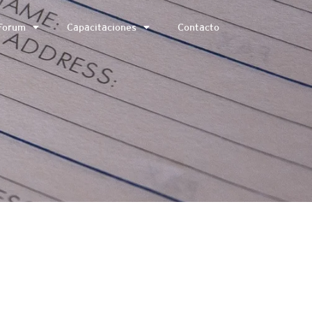
Forum
Capacitaciones
Contacto