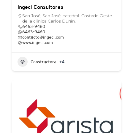
Ingeci Consultores
San José, San José, catedral. Costado Oeste
de la clínica Carlos Durán.
6463-9460
6463-9460
contacto@ingeci.com
www.ingeci.com
Constructora
+4