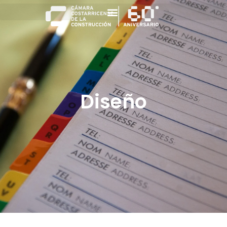
Diseño