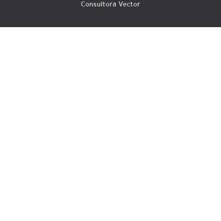
Consultora Vector