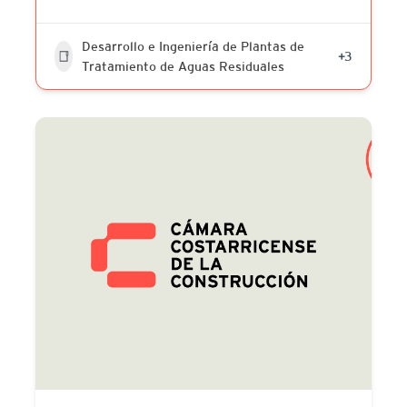
Desarrollo e Ingeniería de Plantas de
+3
Tratamiento de Aguas Residuales