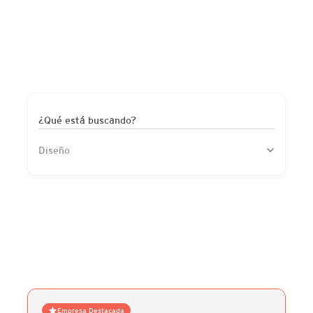
¿Qué está buscando?
Diseño
Empresa Destacada