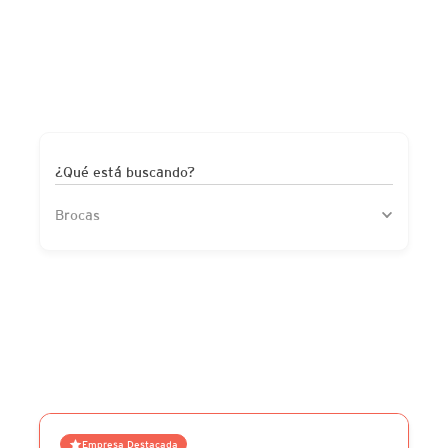
¿Qué está buscando?
Brocas
Empresa Destacada