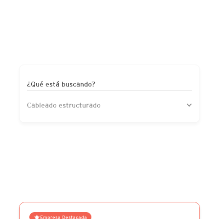
¿Qué está buscando?
Cableado estructurado
Empresa Destacada