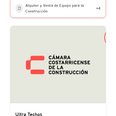
Alquiler y Venta de Equipo para la
+4
Construcción
Ultra Techos