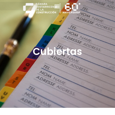
Cubiertas