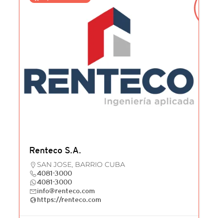
Renteco S.A.
SAN JOSE, BARRIO CUBA
4081-3000
4081-3000
info@renteco.com
https://renteco.com