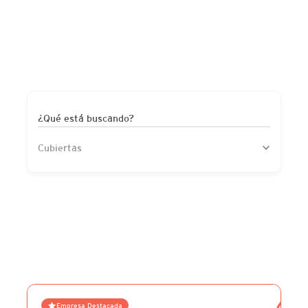
¿Qué está buscando?
Cubiertas
Empresa Destacada