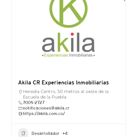
Akila CR Experiencias Inmobiliarias
Heredia Centro, 50 metros al oeste de la
Escuela de la Puebla
7005-2727
notificaciones@akila.cr
https://akila.com.co/
Desarrollador
+4