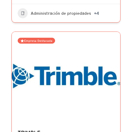
Administración de propiedades
+4
Empresa Destacada