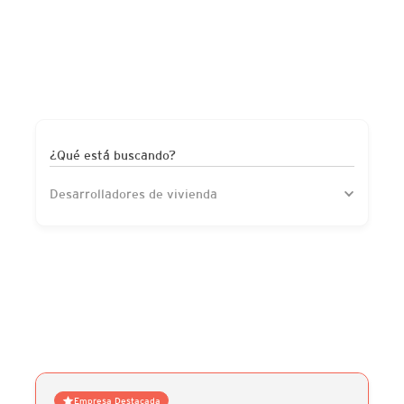
¿Qué está buscando?
Desarrolladores de vivienda
Empresa Destacada