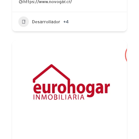
https://www.novogar.cr/
Desarrollador
+4